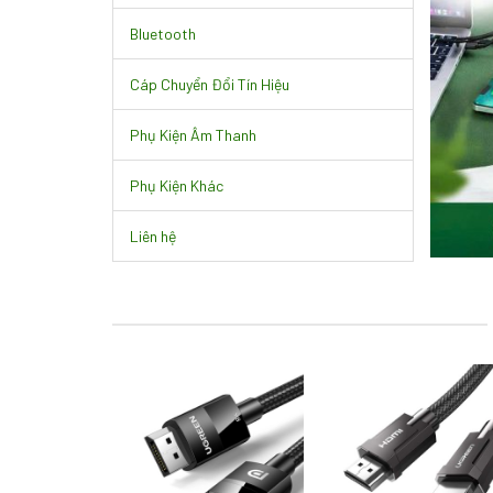
Bluetooth
Cáp Chuyển Đổi Tín Hiệu
Phụ Kiện Âm Thanh
Phụ Kiện Khác
Liên hệ