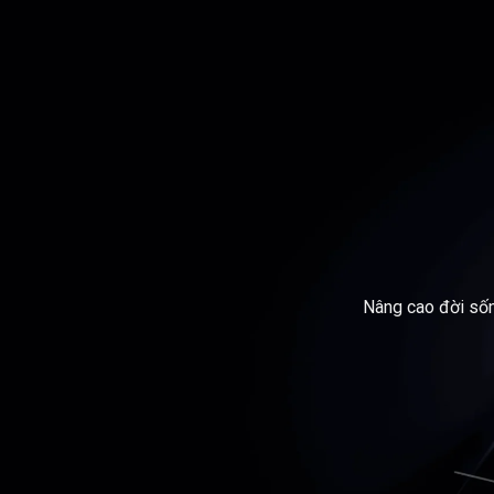
Nâng cao đời số