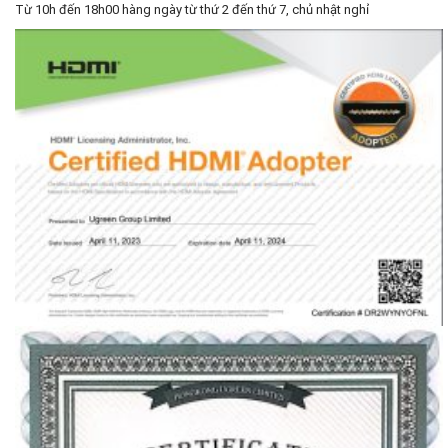
Từ 10h đến 18h00 hàng ngày từ thứ 2 đến thứ 7, chủ nhật nghỉ