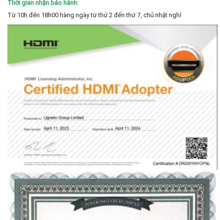
Thời gian nhận bảo hành:
Từ 10h đến 18h00 hàng ngày từ thứ 2 đến thứ 7, chủ nhật nghỉ