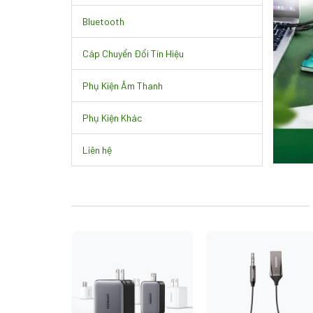
Bluetooth
Cáp Chuyển Đổi Tín Hiệu
Phụ Kiện Âm Thanh
Phụ Kiện Khác
Liên hệ