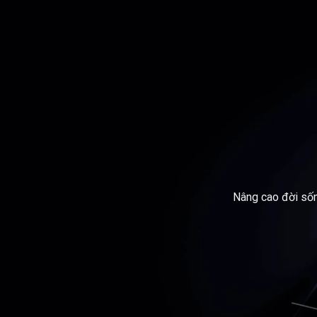
Nâng cao đời số