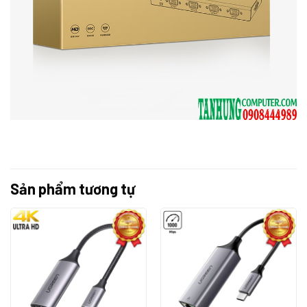
Sản phẩm tương tự