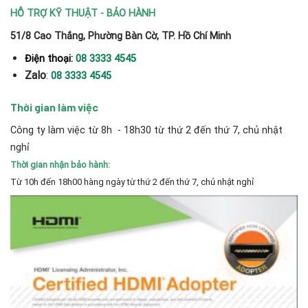
HỖ TRỢ KỸ THUẬT - BẢO HÀNH
51/8 Cao Thắng, Phường Bàn Cờ, TP. Hồ Chí Minh
Điện thoại:
08 3333 4545
Zalo
:
08 3333 4545
Thời gian làm việc
Công ty làm việc từ 8h - 18h30 từ thứ 2 đến thứ 7, chủ nhật
nghỉ
Thời gian nhận bảo hành:
Từ 10h đến 18h00 hàng ngày từ thứ 2 đến thứ 7, chủ nhật nghỉ