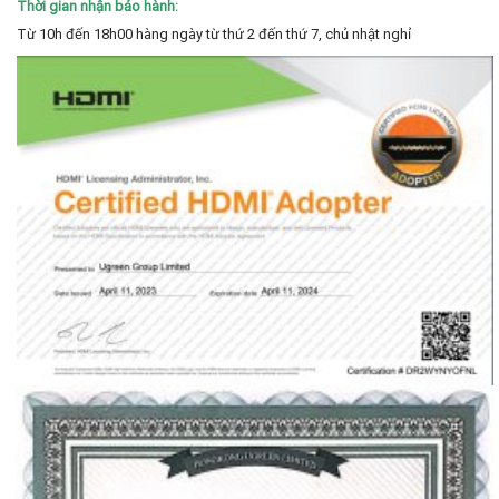
Thời gian nhận bảo hành:
Từ 10h đến 18h00 hàng ngày từ thứ 2 đến thứ 7, chủ nhật nghỉ