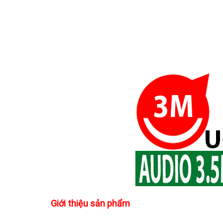
Giới thiệu sản phẩm