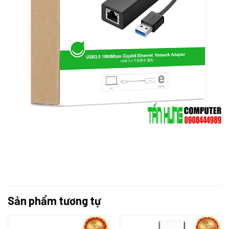
Sản phẩm tương tự