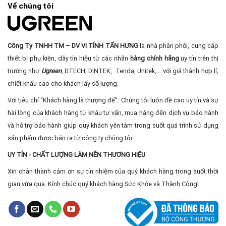
Về chúng tôi
Công Ty TNHH TM – DV VI TÍNH TẤN HƯNG
là nhà phân phối, cung cấp
thiết bị phụ kiện, dây tín hiệu từ các nhãn
hàng chính hãng
uy tín trên thị
trường như
Ugreen
, DTECH, DINTEK, Tenda, Unitek,… với giá thành hợp lí,
chiết khấu cao cho khách lấy số lượng.
Với tiêu chí “Khách hàng là thượng đế”. Chúng tôi luôn đề cao uy tín và sự
hài lòng của khách hàng từ khâu tư vấn, mua hàng đến dịch vụ bảo hành
và hỗ trợ bảo hành giúp quý khách yên tâm trong suốt quá trình sử dụng
sản phẩm được bán ra từ công ty chúng tôi.
UY TÍN - CHẤT LƯỢNG LÀM NÊN THƯƠNG HIỆU
Xin chân thành cảm ơn sự tín nhiệm của quý khách hàng trong suốt thời
gian vừa qua. Kính chúc quý khách hàng Sức Khỏe và Thành Công!