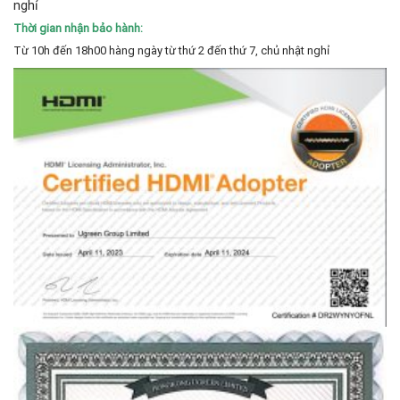
nghỉ
Thời gian nhận bảo hành:
Từ 10h đến 18h00 hàng ngày từ thứ 2 đến thứ 7, chủ nhật nghỉ