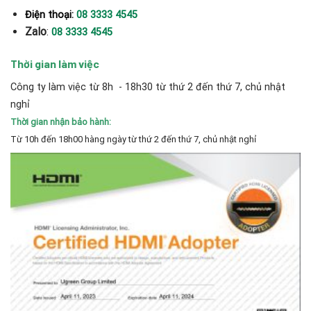
Điện thoại:
08 3333 4545
Zalo
:
08 3333 4545
Thời gian làm việc
Công ty làm việc từ 8h - 18h30 từ thứ 2 đến thứ 7, chủ nhật
nghỉ
Thời gian nhận bảo hành:
Từ 10h đến 18h00 hàng ngày từ thứ 2 đến thứ 7, chủ nhật nghỉ