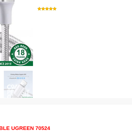
ABLE UGREEN 70524