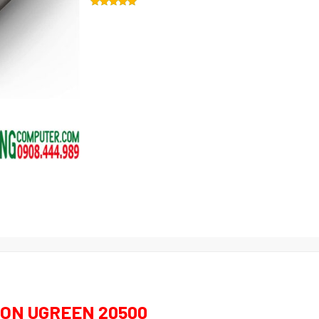
ON UGREEN 20500