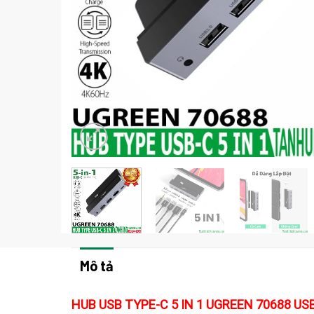
Mô tả
HUB USB TYPE-C 5 IN 1 UGREEN 70688 US