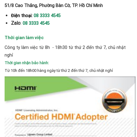
51/8 Cao Thắng, Phường Bàn Cờ, TP. Hồ Chí Minh
Điện thoại:
08 3333 4545
Zalo
:
08 3333 4545
Thời gian làm việc
Công ty làm việc từ 8h - 18h30 từ thứ 2 đến thứ 7, chủ nhật
nghỉ
Thời gian nhận bảo hành:
Từ 10h đến 18h00 hàng ngày từ thứ 2 đến thứ 7, chủ nhật nghỉ