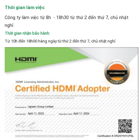
Thời gian làm việc
Công ty làm việc từ 8h - 18h30 từ thứ 2 đến thứ 7, chủ nhật
nghỉ
Thời gian nhận bảo hành:
Từ 10h đến 18h00 hàng ngày từ thứ 2 đến thứ 7, chủ nhật nghỉ