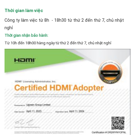
Thời gian làm việc
Công ty làm việc từ 8h - 18h30 từ thứ 2 đến thứ 7, chủ nhật
nghỉ
Thời gian nhận bảo hành:
Từ 10h đến 18h00 hàng ngày từ thứ 2 đến thứ 7, chủ nhật nghỉ