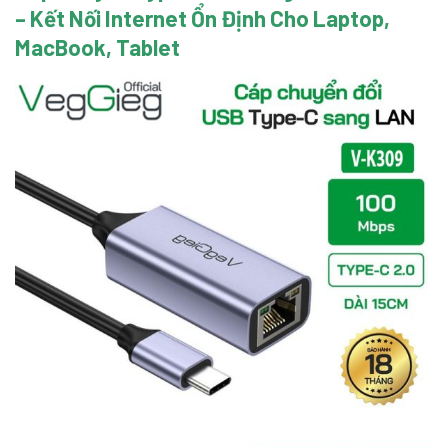
– Kết Nối Internet Ổn Định Cho Laptop,
MacBook, Tablet