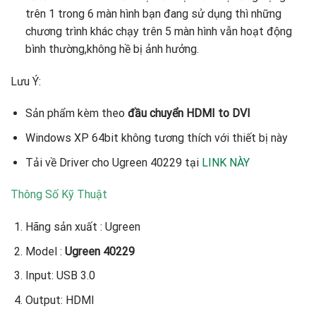
trên 1 trong 6 màn hình bạn đang sử dụng thì những
chương trình khác chạy trên 5 màn hình vẫn hoạt động
bình thường,không hề bị ảnh hưởng.
Lưu Ý:
Sản phẩm kèm theo
đầu chuyển HDMI to DVI
Windows XP 64bit không tương thích với thiết bị này
Tải về Driver cho Ugreen 40229 tại
LINK NÀY
Thông Số Kỹ Thuật
Hãng sản xuất : Ugreen
Model :
Ugreen 40229
Input: USB 3.0
Output: HDMI