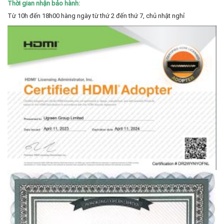
Thời gian nhận bảo hành:
Từ 10h đến 18h00 hàng ngày từ thứ 2 đến thứ 7, chủ nhật nghỉ