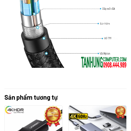
Sản phẩm tương tự