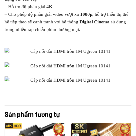
– Hỗ trợ độ phân giải
4K
– Cho phép độ phân giải video vượt xa
1080p,
hỗ trợ hiển thị thế
hệ tiếp theo sẽ cạnh tranh với hệ thống
Digital Cinema
sử dụng
trong nhiều rạp chiếu phim thương mại.
Sản phẩm tương tự