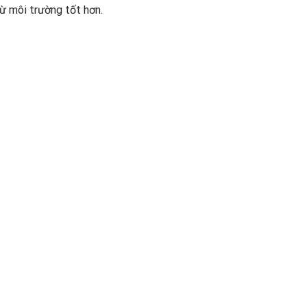
ừ môi trường tốt hơn.