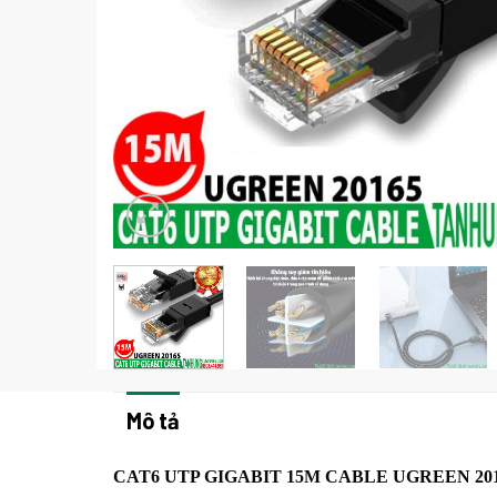
Mô tả
CAT6 UTP GIGABIT 15M CABLE UGREEN 20