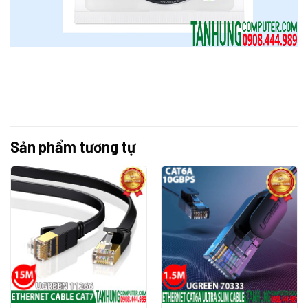
Sản phẩm tương tự