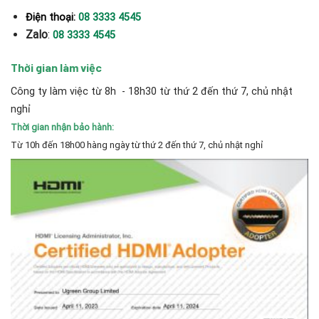
Điện thoại:
08 3333 4545
Zalo
:
08 3333 4545
Thời gian làm việc
Công ty làm việc từ 8h - 18h30 từ thứ 2 đến thứ 7, chủ nhật
nghỉ
Thời gian nhận bảo hành:
Từ 10h đến 18h00 hàng ngày từ thứ 2 đến thứ 7, chủ nhật nghỉ