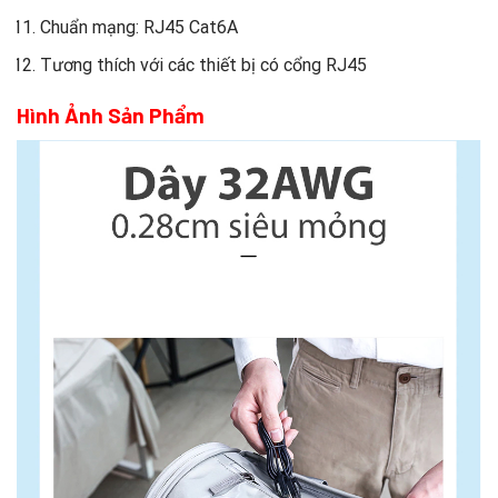
Chuẩn mạng: RJ45 Cat6A
Tương thích với các thiết bị có cổng RJ45
Hình Ảnh Sản Phẩm