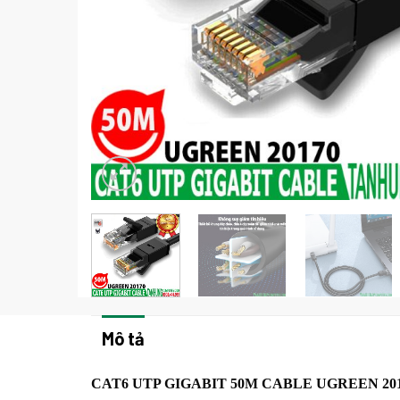
Mô tả
CAT6 UTP GIGABIT 50M CABLE UGREEN 20