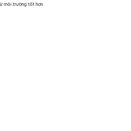
ừ môi trường tốt hơn.