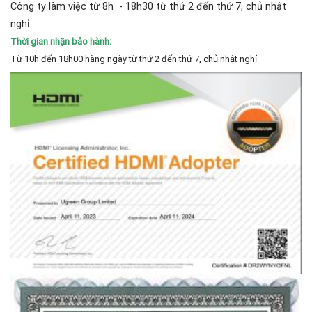
Công ty làm việc từ 8h - 18h30 từ thứ 2 đến thứ 7, chủ nhật
nghỉ
Thời gian nhận bảo hành:
Từ 10h đến 18h00 hàng ngày từ thứ 2 đến thứ 7, chủ nhật nghỉ