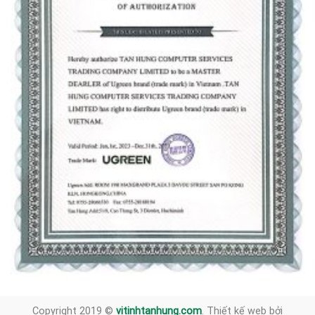
Copyright 2019 ©
vitinhtanhung.com
. Thiết kế web bởi