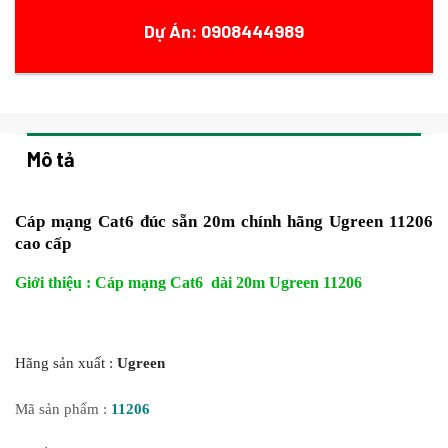
Dự Án: 0908444989
Mô tả
Cáp mạng Cat6 đúc sẵn 20m chính hãng Ugreen 11206
cao cấp
Giới thiệu : Cáp mạng Cat6 dài 20m Ugreen 11206
Hãng sản xuất :
Ugreen
Mã sản phẩm :
11206