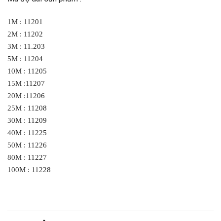
1M : 11201
2M : 11202
3M : 11.203
5M : 11204
10M : 11205
15M :11207
20M :11206
25M : 11208
30M : 11209
40M : 11225
50M : 11226
80M : 11227
100M : 11228