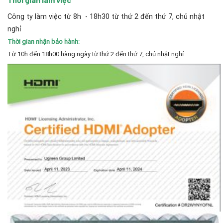
Công ty làm việc từ 8h - 18h30 từ thứ 2 đến thứ 7, chủ nhật
nghỉ
Thời gian nhận bảo hành:
Từ 10h đến 18h00 hàng ngày từ thứ 2 đến thứ 7, chủ nhật nghỉ