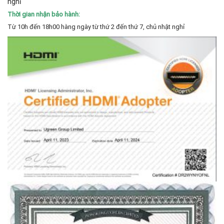
nghỉ
Thời gian nhận bảo hành:
Từ 10h đến 18h00 hàng ngày từ thứ 2 đến thứ 7, chủ nhật nghỉ