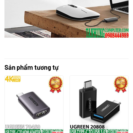
Sản phẩm tương tự