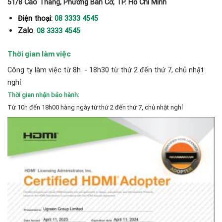
51/8 Cao Thắng, Phường Bàn Cờ, TP. Hồ Chí Minh
Điện thoại:
08 3333 4545
Zalo
:
08 3333 4545
Thời gian làm việc
Công ty làm việc từ 8h - 18h30 từ thứ 2 đến thứ 7, chủ nhật
nghỉ
Thời gian nhận bảo hành:
Từ 10h đến 18h00 hàng ngày từ thứ 2 đến thứ 7, chủ nhật nghỉ