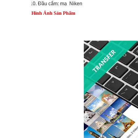
Đầu cắm: mạ Niken
Hình Ảnh Sản Phẩm