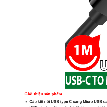
Giới thiệu sản phẩm
Cáp kết nối USB type C sang Micro USB c