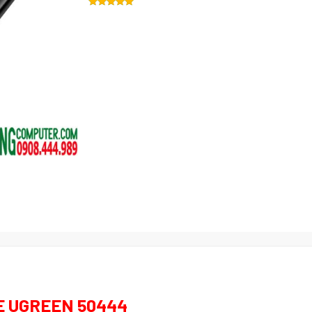
E UGREEN 50444