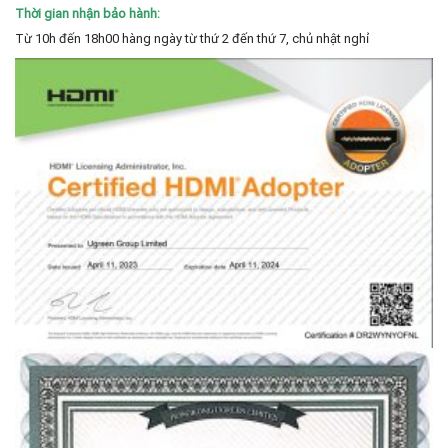
Thời gian nhận bảo hành:
Từ 10h đến 18h00 hàng ngày từ thứ 2 đến thứ 7, chủ nhật nghỉ