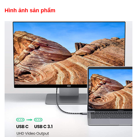
​Hình ảnh sản phẩm