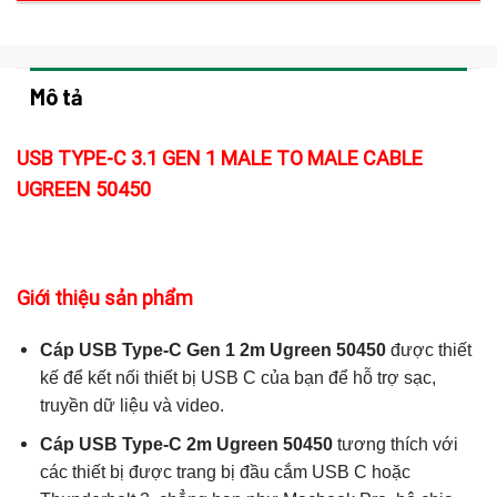
Mô tả
USB TYPE-C 3.1 GEN 1 MALE TO MALE CABLE
UGREEN 50450
Giới thiệu sản phẩm
Cáp USB Type-C Gen 1 2m Ugreen 50450
được thiết
kế để kết nối thiết bị USB C của bạn để hỗ trợ sạc,
truyền dữ liệu và video.
Cáp USB Type-C 2m Ugreen 50450
tương thích với
các thiết bị được trang bị đầu cắm USB C hoặc