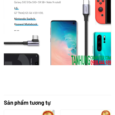
Sản phẩm tương tự