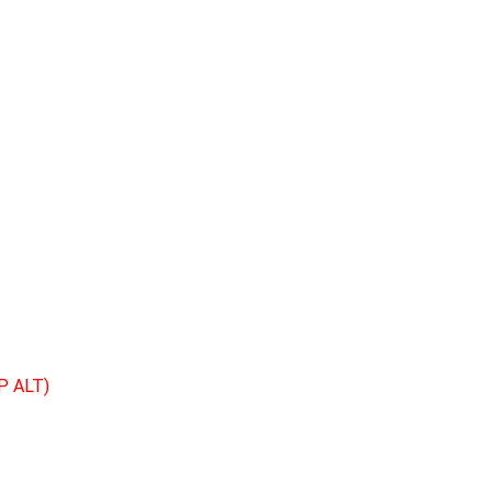
DP ALT)