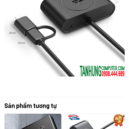
Sản phẩm tương tự