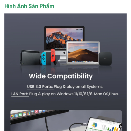
Hình Ảnh Sản Phẩm