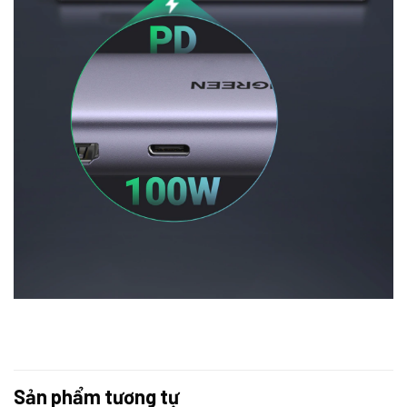
Sản phẩm tương tự