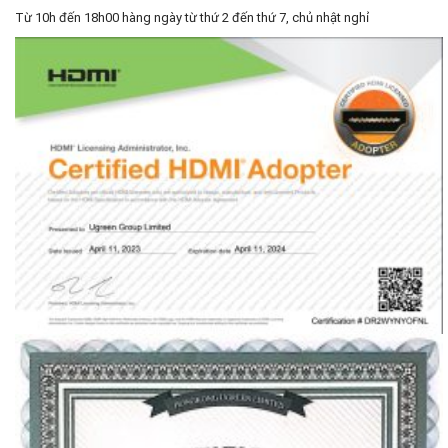
Từ 10h đến 18h00 hàng ngày từ thứ 2 đến thứ 7, chủ nhật nghỉ