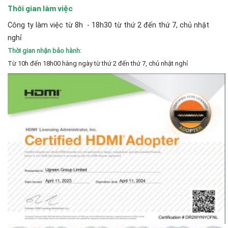
Thời gian làm việc
Công ty làm việc từ 8h - 18h30 từ thứ 2 đến thứ 7, chủ nhật
nghỉ
Thời gian nhận bảo hành:
Từ 10h đến 18h00 hàng ngày từ thứ 2 đến thứ 7, chủ nhật nghỉ