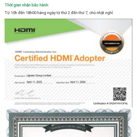
Thời gian nhận bảo hành:
Từ 10h đến 18h00 hàng ngày từ thứ 2 đến thứ 7, chủ nhật nghỉ