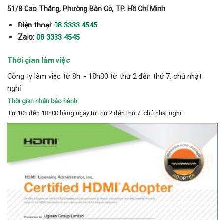
51/8 Cao Thắng, Phường Bàn Cờ, TP. Hồ Chí Minh
Điện thoại:
08 3333 4545
Zalo
:
08 3333 4545
Thời gian làm việc
Công ty làm việc từ 8h - 18h30 từ thứ 2 đến thứ 7, chủ nhật
nghỉ
Thời gian nhận bảo hành:
Từ 10h đến 18h00 hàng ngày từ thứ 2 đến thứ 7, chủ nhật nghỉ