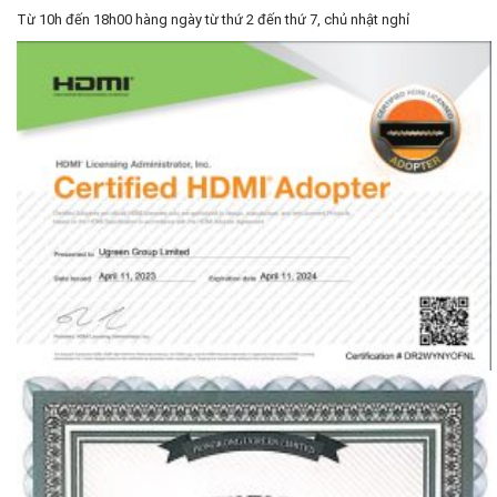
Từ 10h đến 18h00 hàng ngày từ thứ 2 đến thứ 7, chủ nhật nghỉ