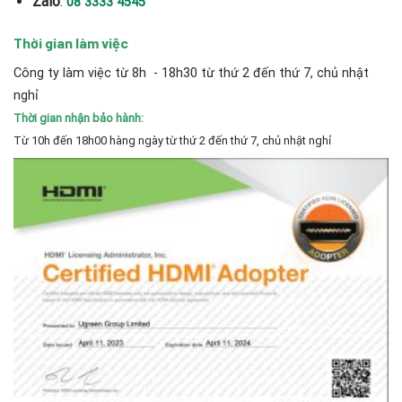
Zalo
:
08 3333 4545
Thời gian làm việc
Công ty làm việc từ 8h - 18h30 từ thứ 2 đến thứ 7, chủ nhật
nghỉ
Thời gian nhận bảo hành:
Từ 10h đến 18h00 hàng ngày từ thứ 2 đến thứ 7, chủ nhật nghỉ