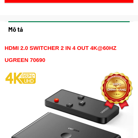
Mô tả
HDMI 2.0 SWITCHER 2 IN 4 OUT 4K@60HZ
UGREEN 70690