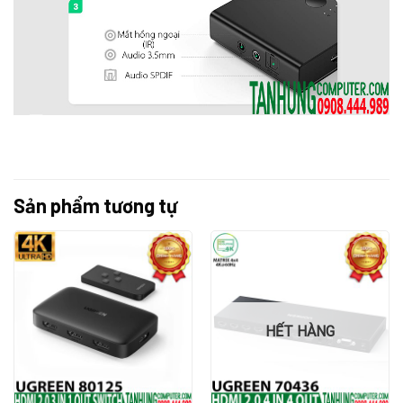
Sản phẩm tương tự
HẾT HÀNG