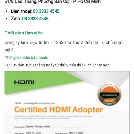
51/8 Cao Thắng, Phường Bàn Cờ, TP. Hồ Chí Minh
Điện thoại:
08 3333 4545
Zalo
:
08 3333 4545
Thời gian làm việc
Công ty làm việc từ 8h - 18h30 từ thứ 2 đến thứ 7, chủ nhật
nghỉ
Thời gian nhận bảo hành:
Từ 10h đến 18h00 hàng ngày từ thứ 2 đến thứ 7, chủ nhật nghỉ