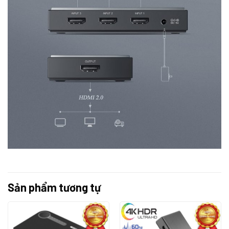
Sản phẩm tương tự