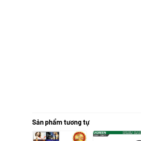
Sản phẩm tương tự