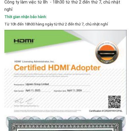
Công ty làm việc từ 8h - 18h30 từ thứ 2 đến thứ 7, chủ nhật
nghỉ
Thời gian nhận bảo hành:
Từ 10h đến 18h00 hàng ngày từ thứ 2 đến thứ 7, chủ nhật nghỉ