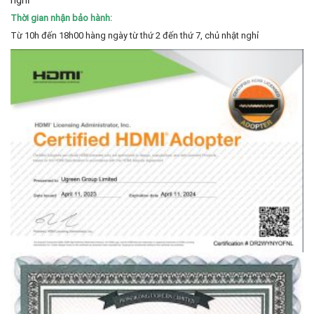
nghỉ
Thời gian nhận bảo hành:
Từ 10h đến 18h00 hàng ngày từ thứ 2 đến thứ 7, chủ nhật nghỉ