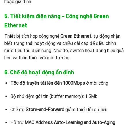
hoặc gia đình.
5. Tiết kiệm điện năng – Công nghệ Green
Ethernet
Thiết bị tích hợp công nghệ
Green Ethernet
, tự động nhận
biết trạng thái hoạt động và chiều dài cáp để điều chỉnh
mức tiêu thụ điện năng. Nhờ đó, switch hoạt động hiệu quả
hơn và thân thiện với môi trường.
6. Chế độ hoạt động ổn định
Tốc độ truyền tải lên đến 1000Mbps
ở mỗi cổng
Bộ nhớ đệm gói tin (buffer memory): 1.5Mb
Chế độ
Store-and-Forward
giảm thiểu lỗi dữ liệu
Hỗ trợ
MAC Address Auto-Learning and Auto-Aging