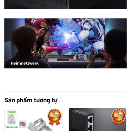
Sản phẩm tương tự