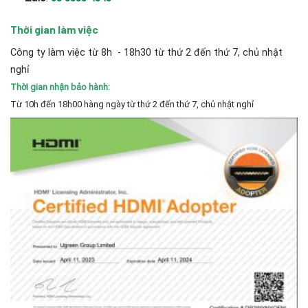
Thời gian làm việc
Công ty làm việc từ 8h - 18h30 từ thứ 2 đến thứ 7, chủ nhật
nghỉ
Thời gian nhận bảo hành:
Từ 10h đến 18h00 hàng ngày từ thứ 2 đến thứ 7, chủ nhật nghỉ