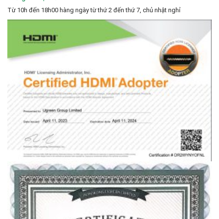
Từ 10h đến 18h00 hàng ngày từ thứ 2 đến thứ 7, chủ nhật nghỉ