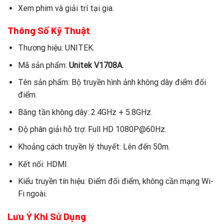
Xem phim và giải trí tại gia.
Thông Số Kỹ Thuật
Thương hiệu: UNITEK.
Mã sản phẩm:
Unitek V1708A.
Tên sản phẩm: Bộ truyền hình ảnh không dây điểm đối
điểm.
Băng tần không dây: 2.4GHz + 5.8GHz.
Độ phân giải hỗ trợ: Full HD 1080P@60Hz.
Khoảng cách truyền lý thuyết: Lên đến 50m.
Kết nối: HDMI.
Kiểu truyền tín hiệu: Điểm đối điểm, không cần mạng Wi-
Fi ngoài.
Lưu Ý Khi Sử Dụng