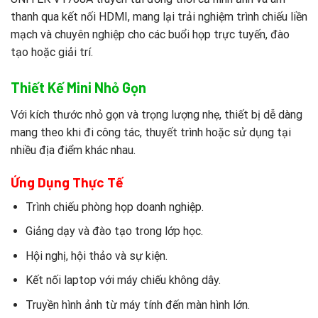
thanh qua kết nối HDMI, mang lại trải nghiệm trình chiếu liền
mạch và chuyên nghiệp cho các buổi họp trực tuyến, đào
tạo hoặc giải trí.
Thiết Kế Mini Nhỏ Gọn
Với kích thước nhỏ gọn và trọng lượng nhẹ, thiết bị dễ dàng
mang theo khi đi công tác, thuyết trình hoặc sử dụng tại
nhiều địa điểm khác nhau.
Ứng Dụng Thực Tế
Trình chiếu phòng họp doanh nghiệp.
Giảng dạy và đào tạo trong lớp học.
Hội nghị, hội thảo và sự kiện.
Kết nối laptop với máy chiếu không dây.
Truyền hình ảnh từ máy tính đến màn hình lớn.