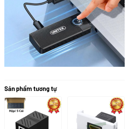
Sản phẩm tương tự