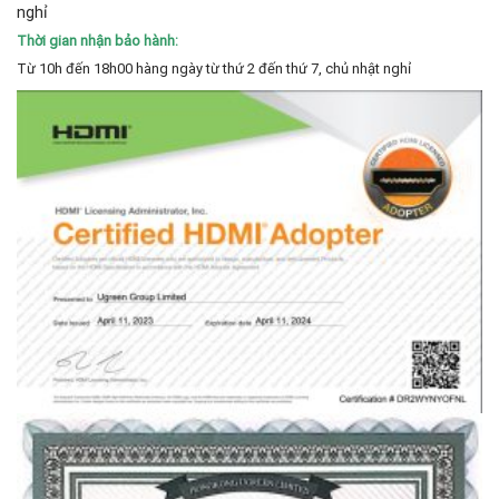
nghỉ
Thời gian nhận bảo hành:
Từ 10h đến 18h00 hàng ngày từ thứ 2 đến thứ 7, chủ nhật nghỉ